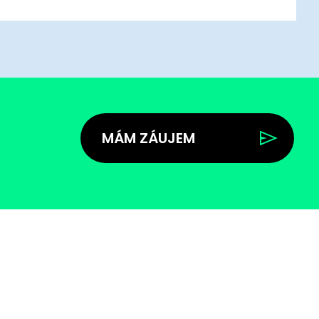
MÁM ZÁUJEM