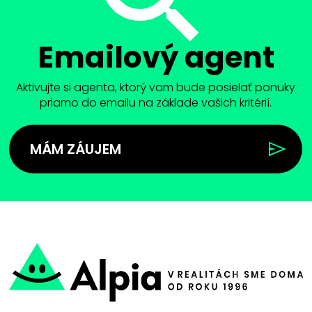
Emailový agent
Aktivujte si agenta, ktorý vam bude posielať ponuky
priamo do emailu na základe vašich kritérií.
MÁM ZÁUJEM