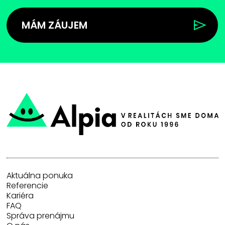
MÁM ZÁUJEM
Aktuálna ponuka
Referencie
Kariéra
FAQ
Správa prenájmu