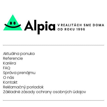
Aktuálna ponuka
Referencie
Kariéra
FAQ
Správa prenájmu
O nás
Kontakt
Reklamačný poriadok
Základné zásady ochrany osobných údajov