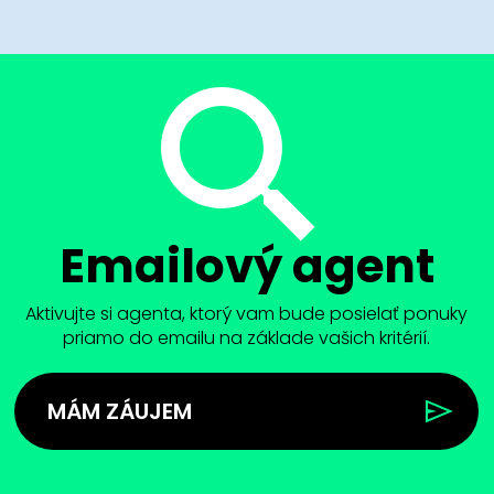
Emailový agent
Aktivujte si agenta, ktorý vam bude posielať ponuky
priamo do emailu na základe vašich kritérií.
MÁM ZÁUJEM