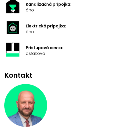
Kanalizačná prípojka:
áno
Elektrická prípojka:
áno
Prístupová cesta:
asfaltová
Kontakt