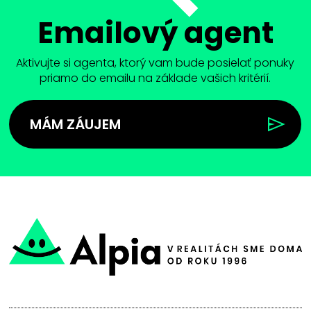
Emailový agent
Aktivujte si agenta, ktorý vam bude posielať ponuky
priamo do emailu na základe vašich kritérií.
MÁM ZÁUJEM